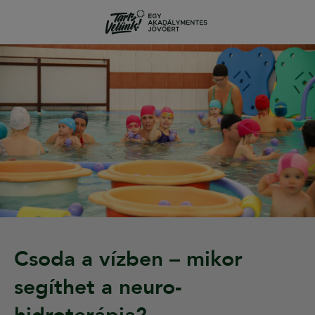
Csoda a vízben – mikor
segíthet a neuro-