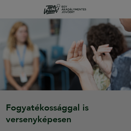
Fogyatékossággal is
versenyképesen