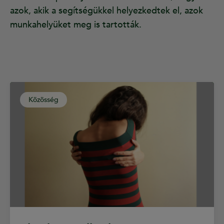
azok, akik a segítségükkel helyezkedtek el, azok
munkahelyüket meg is tartották.
Közösség