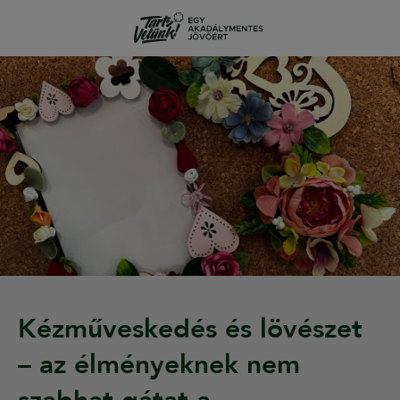
Kézműveskedés és lövészet
– az élményeknek nem