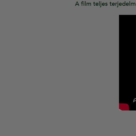
A film teljes terjede