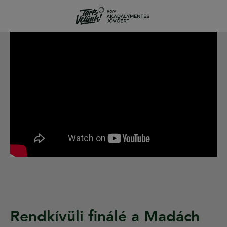
Rendkívüli finálé a Madách