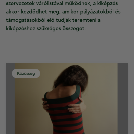
szervezetek várólistával működnek, a kiképzés
akkor kezdődhet meg, amikor pályázatokból és
támogatásokból elő tudják teremteni a
kiképzéshez szükséges összeget.
Közösség