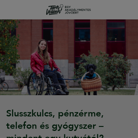
Slusszkulcs, pénzérme,
telefon és gyógyszer –