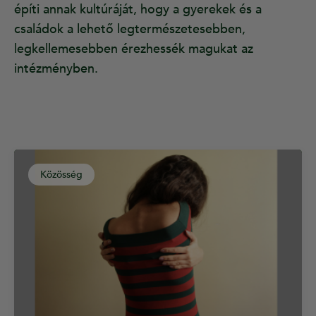
építi annak kultúráját, hogy a gyerekek és a
családok a lehető legtermészetesebben,
legkellemesebben érezhessék magukat az
intézményben.
Közösség