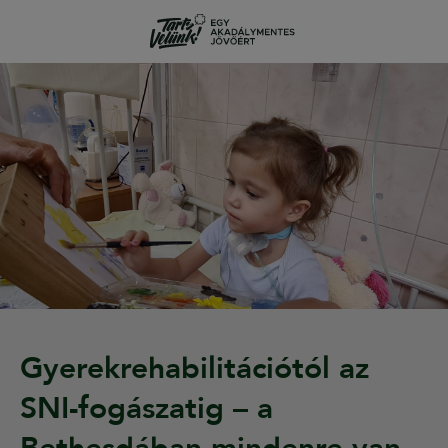
Gyerekrehabilitációtól az
SNI-fogászatig – a