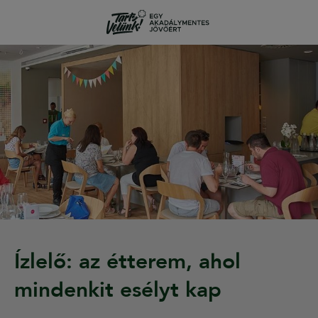
Ízlelő: az étterem, ahol
mindenkit esélyt kap