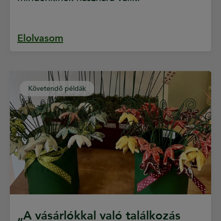
Elolvasom
Követendő példák
„A vásárlókkal való találkozás