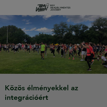
Közös élményekkel az
integrációért