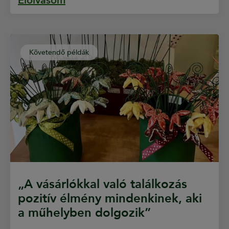
Elolvasom
Követendő példák
„A vásárlókkal való találkozás
pozitív élmény mindenkinek, aki
a műhelyben dolgozik”