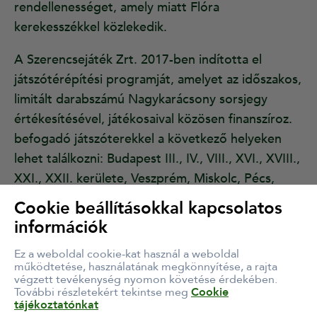
rendellenességet, amely miatt Flóra
kerekesszékkel közlekedik.
A Szerencsejáték Zrt. 2017-ben indította el
játszótérépítési programját, amelyet az időszakos,
limitált darabszámú Nagykarácsony sorsjegy
értékesítésével, játékosaival közösen finanszíroz.
befogadó játszóterekkel a következő helyeken
lehet találkozni: Budapest III., IV., VIII., XVI., XVIII.,
XXI., XXII. kerülete, Veszprém, Miskolc, Pécs,
Sopron, Kaposvár, Debrecen, Tiszaföldvár-
Cookie beállításokkal kapcsolatos
Homok, Esztergom, Nyíregyháza, Eger, Győr,
információk
Szekszárd, valamint Pécel.
Ez a weboldal cookie-kat használ a weboldal
működtetése, használatának megkönnyítése, a rajta
Minden, „A játék összeköt!” programhoz
végzett tevékenység nyomon követése érdekében.
kapcsolódó további információról a
További részletekért tekintse meg
Cookie
tájékoztatónkat
https://rolunk.szerencsejatek.hu/hu/a-jatek-