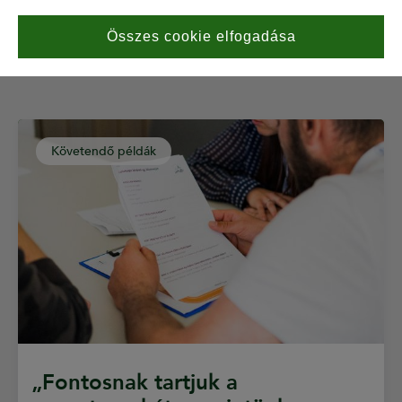
osszekot
weboldalon tájékozódhatnak.
Összes cookie elfogadása
Követendő példák
„Fontosnak tartjuk a