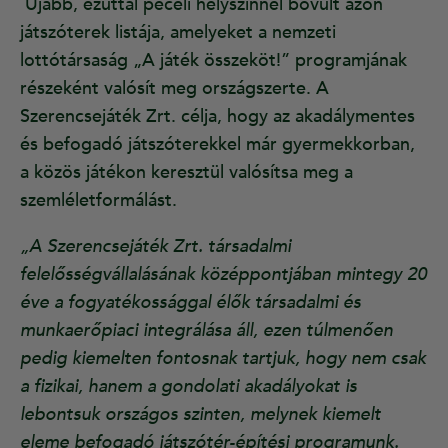
Újabb, ezúttal péceli helyszínnel bővült azon
játszóterek listája, amelyeket a nemzeti
lottótársaság „A játék összeköt!” programjának
részeként valósít meg országszerte. A
Szerencsejáték Zrt. célja, hogy az akadálymentes
és befogadó játszóterekkel már gyermekkorban,
a közös játékon keresztül valósítsa meg a
szemléletformálást.
„A Szerencsejáték Zrt. társadalmi
felelősségvállalásának középpontjában mintegy 20
éve a fogyatékossággal élők társadalmi és
munkaerőpiaci integrálása áll, ezen túlmenően
pedig kiemelten fontosnak tartjuk, hogy nem csak
a fizikai, hanem a gondolati akadályokat is
lebontsuk országos szinten, melynek kiemelt
eleme befogadó játszótér-építési programunk.