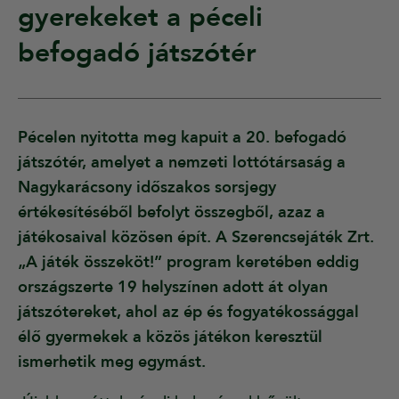
gyerekeket a péceli
befogadó játszótér
Pécelen nyitotta meg kapuit a 20. befogadó
játszótér, amelyet a nemzeti lottótársaság a
Nagykarácsony időszakos sorsjegy
értékesítéséből befolyt összegből, azaz a
játékosaival közösen épít. A Szerencsejáték Zrt.
„A játék összeköt!” program keretében eddig
országszerte 19 helyszínen adott át olyan
játszótereket, ahol az ép és fogyatékossággal
élő gyermekek a közös játékon keresztül
ismerhetik meg egymást.