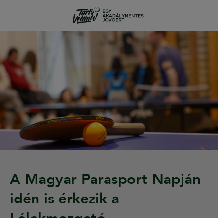
A Magyar Parasport Napján
idén is érkezik a