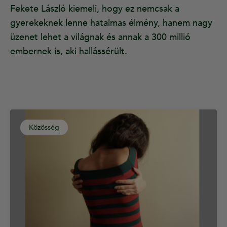
Fekete László kiemeli, hogy ez nemcsak a
gyerekeknek lenne hatalmas élmény, hanem nagy
üzenet lehet a világnak és annak a 300 millió
embernek is, aki hallássérült.
Közösség