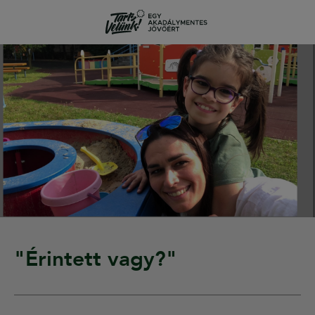
"Érintett vagy?"