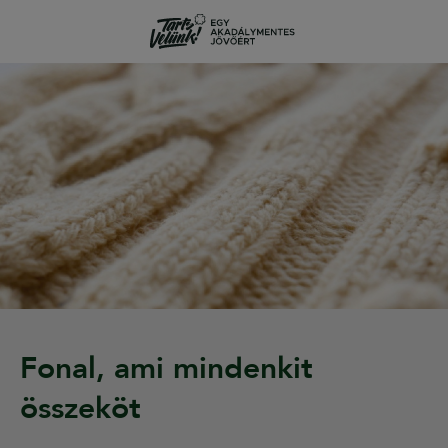
Fonal, ami mindenkit
összeköt