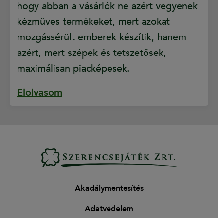
hogy abban a vásárlók ne azért vegyenek
kézműves termékeket, mert azokat
mozgássérült emberek készítik, hanem
azért, mert szépek és tetszetősek,
maximálisan piacképesek.
Elolvasom
Akadálymentesítés
Adatvédelem