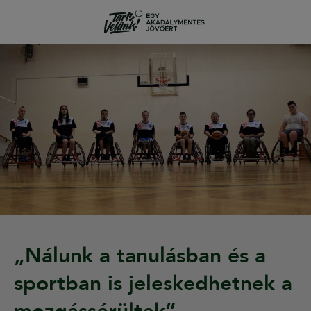
„Nálunk a tanulásban és a
sportban is jeleskedhetnek a