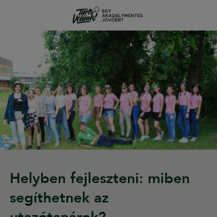
Helyben fejleszteni: miben
segíthetnek az