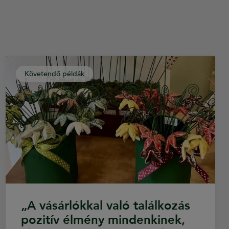
Követendő példák
„A vásárlókkal való találkozás
pozitív élmény mindenkinek,