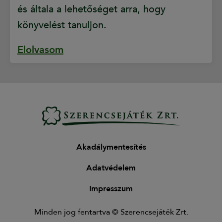
és általa a lehetőséget arra, hogy
könyvelést tanuljon.
Elolvasom
Akadálymentesítés
Adatvédelem
Impresszum
Minden jog fentartva © Szerencsejáték Zrt.