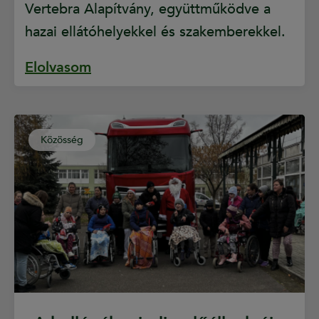
Vertebra Alapítvány, együttműködve a
hazai ellátóhelyekkel és szakemberekkel.
Elolvasom
Közösség